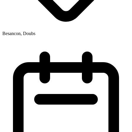
Besancon, Doubs