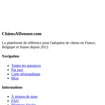
ChiensADonner.com
La plateforme de référence pour l'adoption de chiens en France,
Belgique et Suisse depuis 2012.
Navigation
Toutes les annonces
Par race
Carte géographique
Blog
Informations
À propos de nous
FAQ
Mentions légales