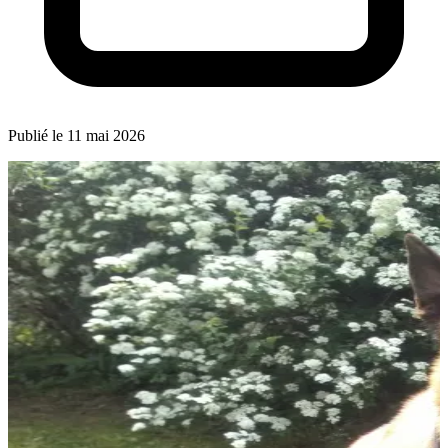
Publié le 11 mai 2026