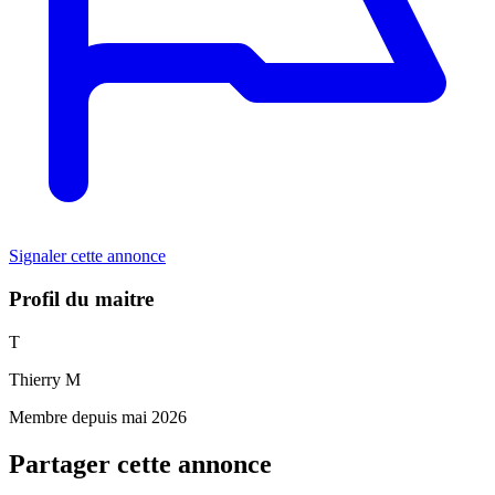
Signaler cette annonce
Profil du maitre
T
Thierry M
Membre depuis mai 2026
Partager cette annonce