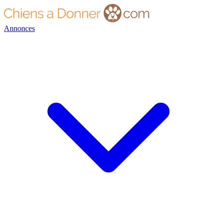
Annonces