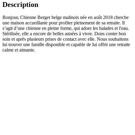
Description
Bonjour, Chienne Berger belge malinois née en août 2018 cherche
une maison accueillante pour profiter pleinement de sa retraite. Il
s’agit d’une chienne en pleine forme, qui adore les balades et l'eau.
Stérilisée, elle a encore de belles années à vivre. Dons contre bon
soin et après plusieurs prises de contact avec elle. Nous souhaitons
lui trouver une famille disponible et capable de lui offrir une retraite
calme et aimante.