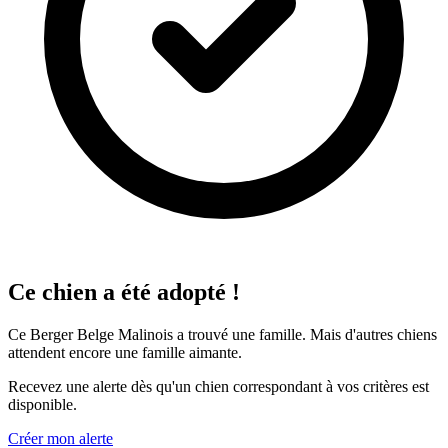
Ce chien a été adopté !
Ce Berger Belge Malinois a trouvé une famille. Mais d'autres chiens
attendent encore une famille aimante.
Recevez une alerte dès qu'un chien correspondant à vos critères est
disponible.
Créer mon alerte