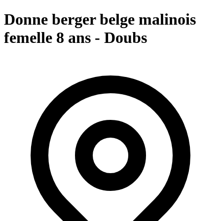
Donne berger belge malinois
femelle 8 ans - Doubs