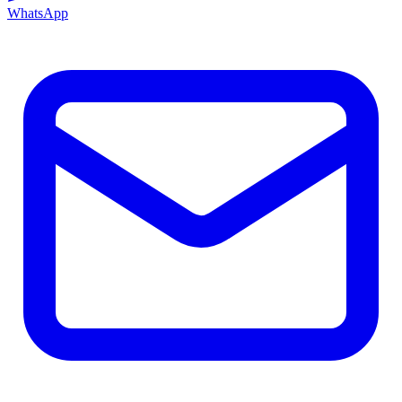
WhatsApp