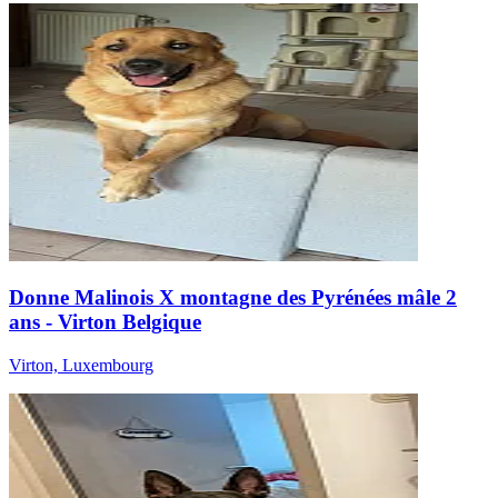
Donne Malinois X montagne des Pyrénées mâle 2
ans - Virton Belgique
Virton, Luxembourg