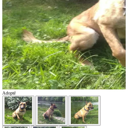
Adopté