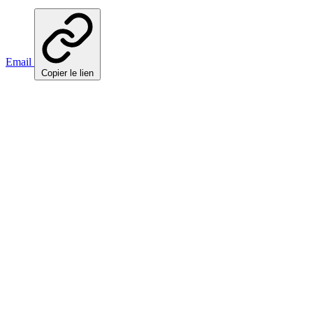
Email
Copier le lien