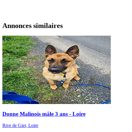
Annonces similaires
Donne Malinois mâle 3 ans - Loire
Rive de Gier, Loire