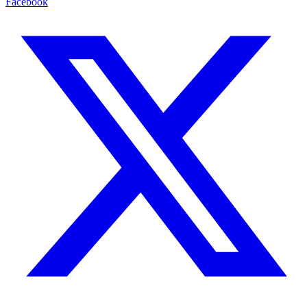
Facebook