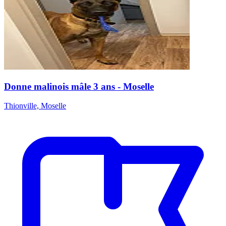
Donne malinois mâle 3 ans - Moselle
Thionville, Moselle