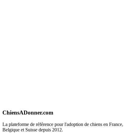
ChiensADonner.com
La plateforme de référence pour l'adoption de chiens en France,
Belgique et Suisse depuis 2012.