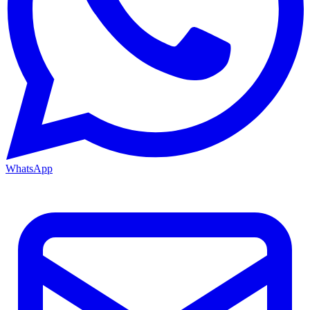
WhatsApp