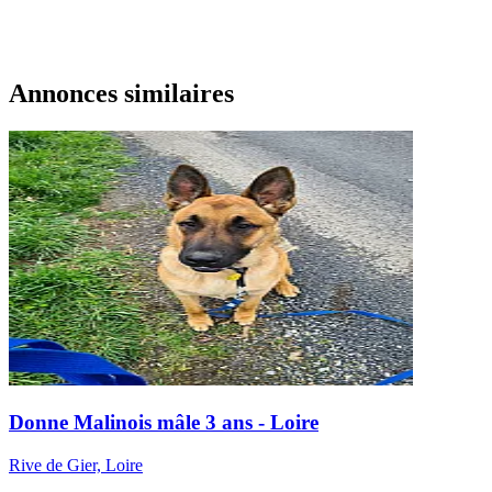
Annonces similaires
Donne Malinois mâle 3 ans - Loire
Rive de Gier, Loire