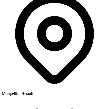
Montpellier, Herault