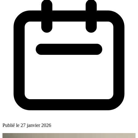
Publié le 27 janvier 2026