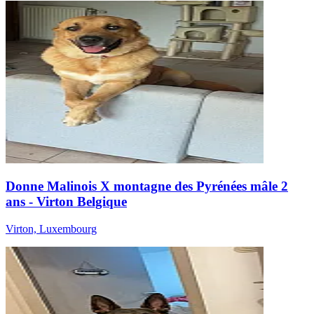
Donne Malinois X montagne des Pyrénées mâle 2
ans - Virton Belgique
Virton, Luxembourg