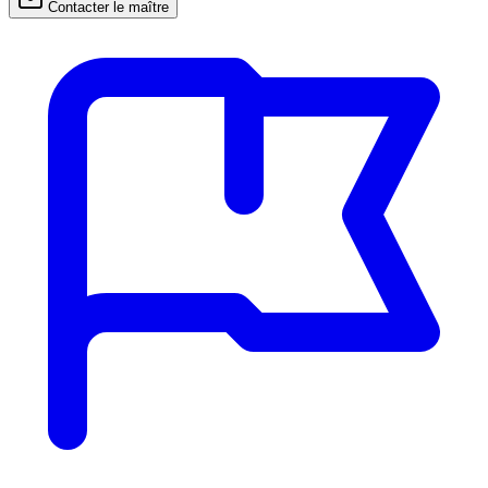
Contacter le maître