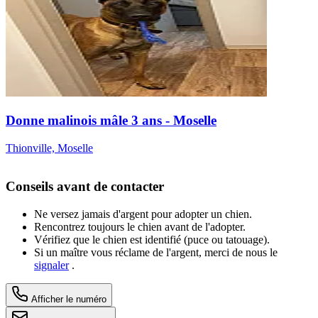
Donne malinois mâle 3 ans - Moselle
Thionville, Moselle
Conseils avant de contacter
Ne versez jamais d'argent pour adopter un chien.
Rencontrez toujours le chien avant de l'adopter.
Vérifiez que le chien est identifié (puce ou tatouage).
Si un maître vous réclame de l'argent, merci de nous le
signaler
.
Afficher le numéro