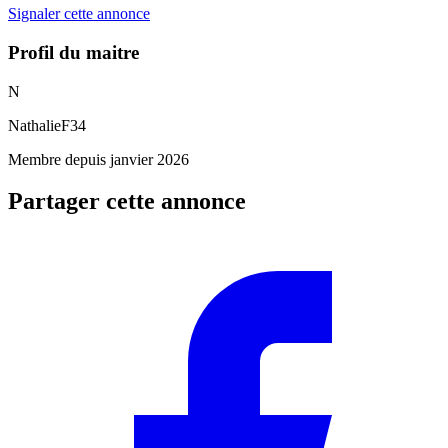
Signaler cette annonce
Profil du maitre
N
NathalieF34
Membre depuis janvier 2026
Partager cette annonce