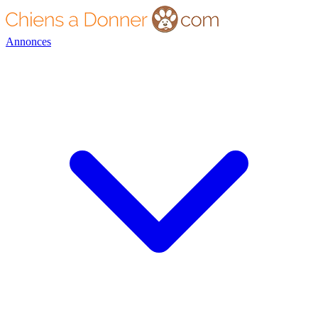
Annonces