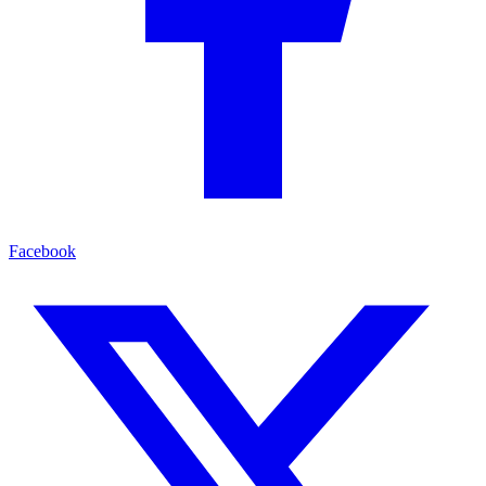
Facebook