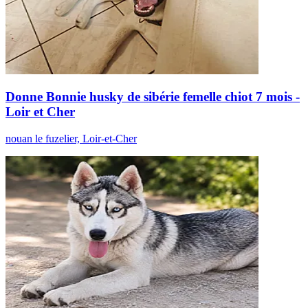
Donne Bonnie husky de sibérie femelle chiot 7 mois -
Loir et Cher
nouan le fuzelier, Loir-et-Cher