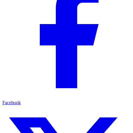
Facebook