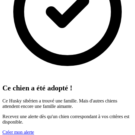
Ce chien a été adopté !
Ce Husky sibérien a trouvé une famille. Mais d'autres chiens
attendent encore une famille aimante.
Recevez une alerte dès qu'un chien correspondant à vos critères est
disponible.
Créer mon alerte