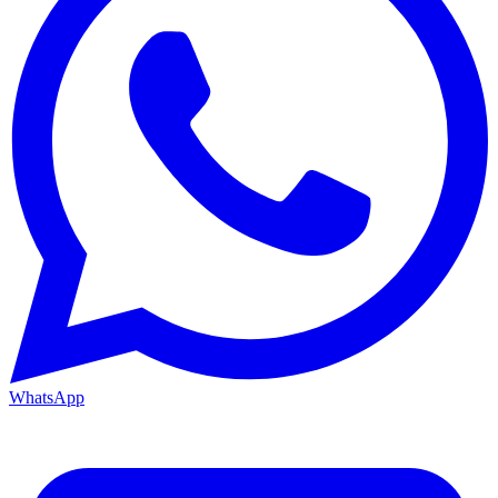
WhatsApp