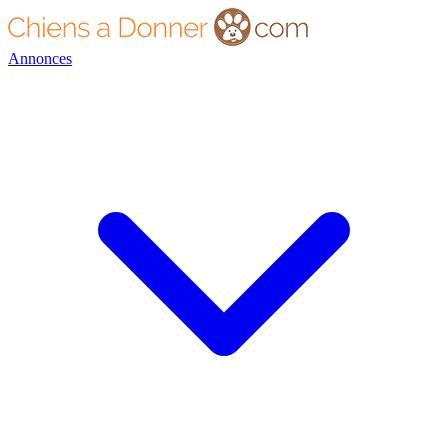
Annonces