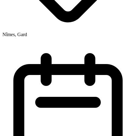
Nîmes, Gard