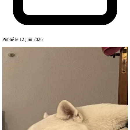
Publié le 12 juin 2026