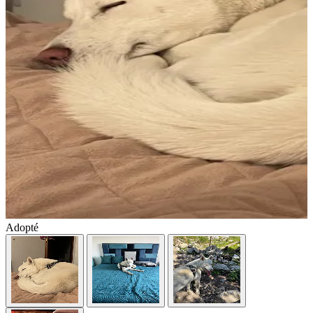
Adopté