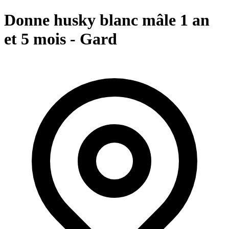
Donne husky blanc mâle 1 an
et 5 mois - Gard