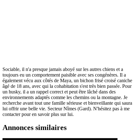
Sociable, il n'a presque jamais aboyé sur les autres chiens et a
toujours eu un comportement paisible avec ses congénères. Il a
également vécu aux côtés de Maya, un bichon frisé croisé caniche
âgé de 18 ans, avec qui la cohabitation s'est très bien passée. Pour
un husky, il a un rappel correct et peut être lâché dans des
environnements adaptés comme les chemins ou la montagne. Je
recherche avant tout une famille sérieuse et bienveillante qui saura
lui offrir une belle vie. Secteur Nîmes (Gard). N'hésitez pas à me
contacter pour en savoir plus sur lui.
Annonces similaires