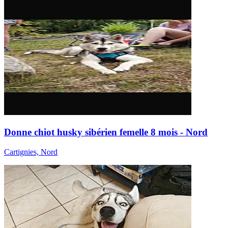
Donne chiot husky sibérien femelle 8 mois - Nord
Cartignies, Nord