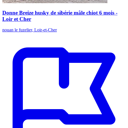
Donne Breize husky de sibérie mâle chiot 6 mois -
Loir et Cher
nouan le fuzelier, Loir-et-Cher