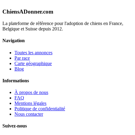
ChiensADonner.com
La plateforme de référence pour l'adoption de chiens en France,
Belgique et Suisse depuis 2012.
Navigation
Toutes les annonces
Par race
Carte géographique
Blog
Informations
À propos de nous
FAQ
Mentions légales
Politique de confidentialité
Nous contacter
Suivez-nous