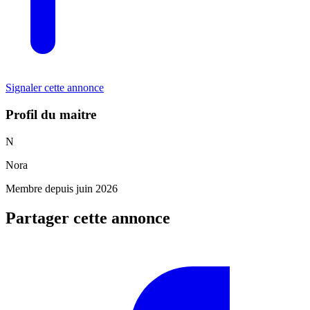
Signaler cette annonce
Profil du maitre
N
Nora
Membre depuis juin 2026
Partager cette annonce