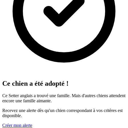
Ce chien a été adopté !
Ce Setter anglais a trouvé une famille. Mais d'autres chiens attendent
encore une famille aimante.
Recevez une alerte dès qu'un chien correspondant à vos critères est
disponible.
Créer mon alerte