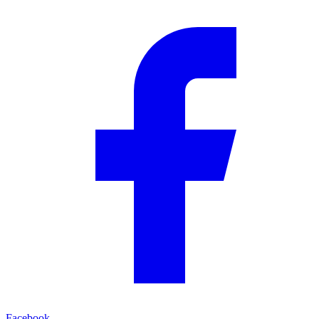
Facebook