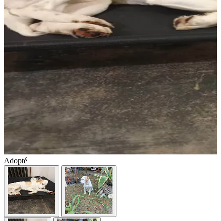
Adopté