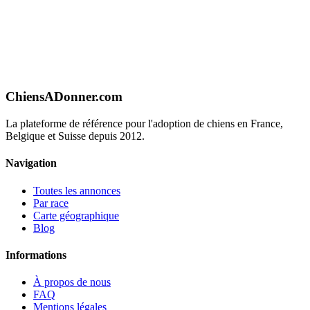
ChiensADonner.com
La plateforme de référence pour l'adoption de chiens en France,
Belgique et Suisse depuis 2012.
Navigation
Toutes les annonces
Par race
Carte géographique
Blog
Informations
À propos de nous
FAQ
Mentions légales