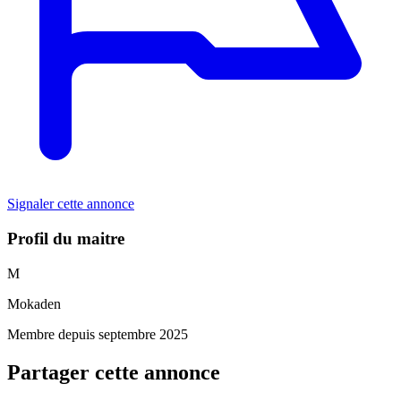
Signaler cette annonce
Profil du maitre
M
Mokaden
Membre depuis septembre 2025
Partager cette annonce