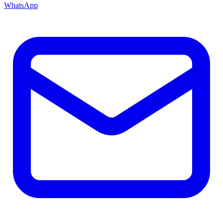
WhatsApp