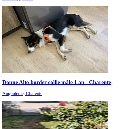
Donne Alto border collie mâle 1 an - Charente
Angouleme, Charente