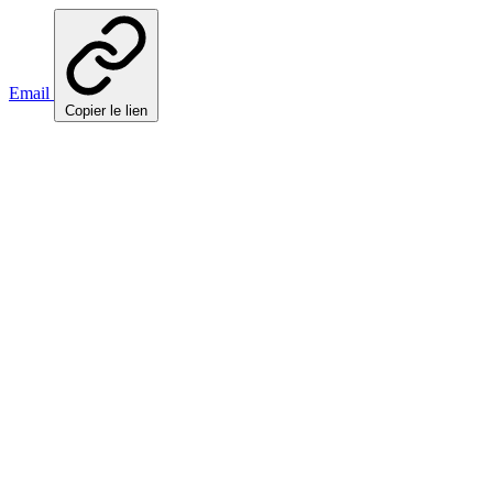
Email
Copier le lien