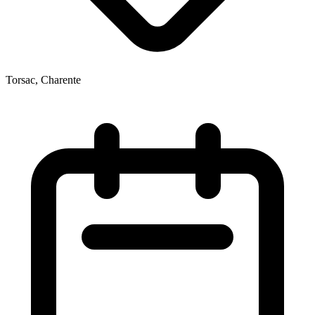
Torsac, Charente