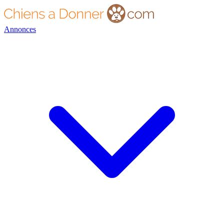
Annonces