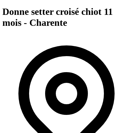
Donne setter croisé chiot 11
mois - Charente