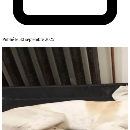
Publié le 30 septembre 2025