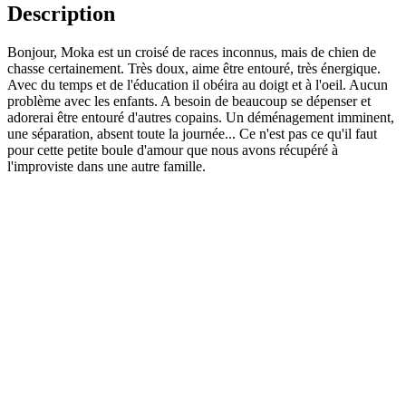
Description
Bonjour, Moka est un croisé de races inconnus, mais de chien de
chasse certainement. Très doux, aime être entouré, très énergique.
Avec du temps et de l'éducation il obéira au doigt et à l'oeil. Aucun
problème avec les enfants. A besoin de beaucoup se dépenser et
adorerai être entouré d'autres copains. Un déménagement imminent,
une séparation, absent toute la journée... Ce n'est pas ce qu'il faut
pour cette petite boule d'amour que nous avons récupéré à
l'improviste dans une autre famille.