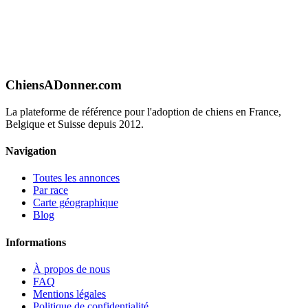
ChiensADonner.com
La plateforme de référence pour l'adoption de chiens en France,
Belgique et Suisse depuis 2012.
Navigation
Toutes les annonces
Par race
Carte géographique
Blog
Informations
À propos de nous
FAQ
Mentions légales
Politique de confidentialité