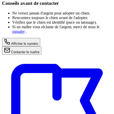
Conseils avant de contacter
Ne versez jamais d'argent pour adopter un chien.
Rencontrez toujours le chien avant de l'adopter.
Vérifiez que le chien est identifié (puce ou tatouage).
Si un maître vous réclame de l'argent, merci de nous le
signaler
.
Afficher le numéro
Contacter le maître