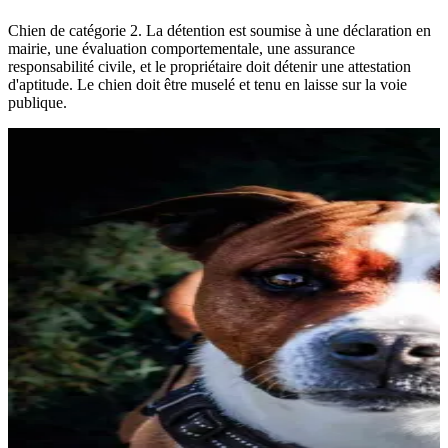
Chien de catégorie 2. La détention est soumise à une déclaration en
mairie, une évaluation comportementale, une assurance
responsabilité civile, et le propriétaire doit détenir une attestation
d'aptitude. Le chien doit être muselé et tenu en laisse sur la voie
publique.