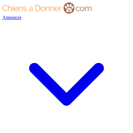
Annonces