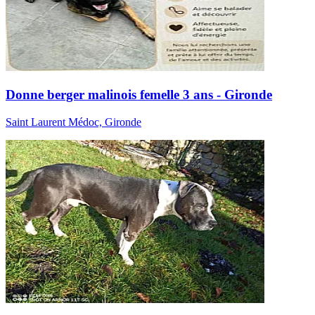
Donne berger malinois femelle 3 ans - Gironde
Saint Laurent Médoc, Gironde