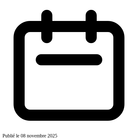
Publié le 08 novembre 2025