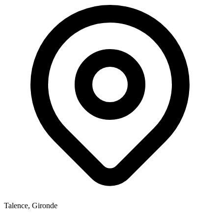
Talence, Gironde