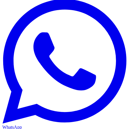
WhatsApp