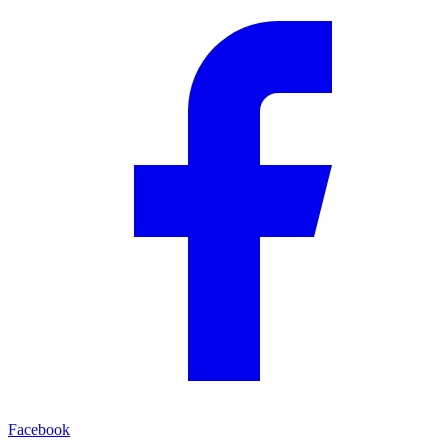
Facebook