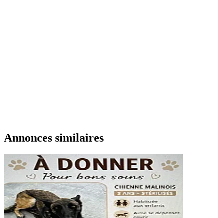
Annonces similaires