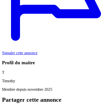
Signaler cette annonce
Profil du maitre
T
Timothy
Membre depuis novembre 2025
Partager cette annonce