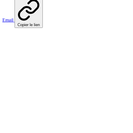
Email
Copier le lien