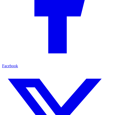
Facebook