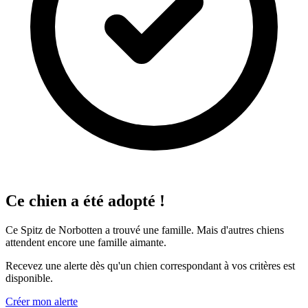
Ce chien a été adopté !
Ce Spitz de Norbotten a trouvé une famille. Mais d'autres chiens
attendent encore une famille aimante.
Recevez une alerte dès qu'un chien correspondant à vos critères est
disponible.
Créer mon alerte