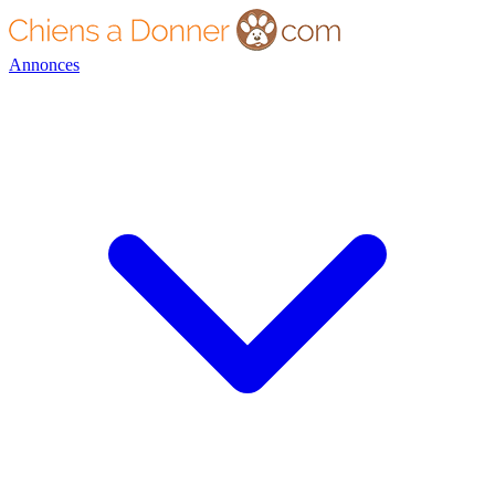
Annonces