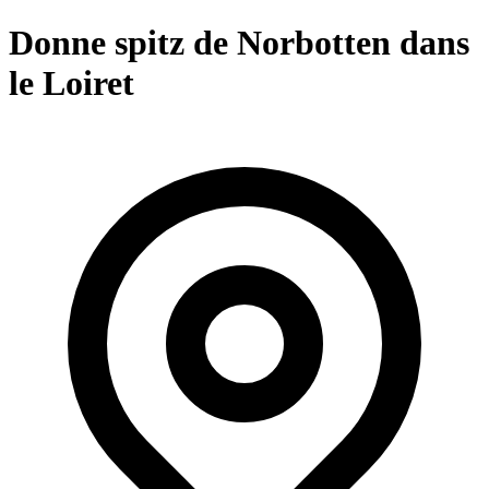
Donne spitz de Norbotten dans
le Loiret