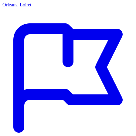
Orléans, Loiret