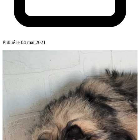
Publié le 04 mai 2021