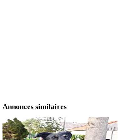
Annonces similaires