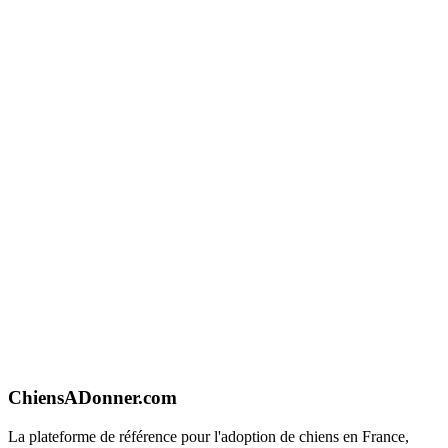
ChiensADonner.com
La plateforme de référence pour l'adoption de chiens en France,