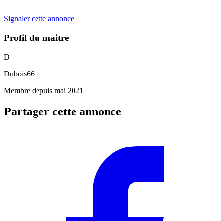
Signaler cette annonce
Profil du maitre
D
Dubois66
Membre depuis mai 2021
Partager cette annonce