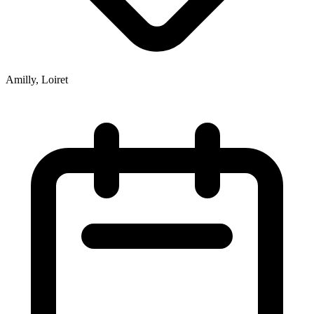
Amilly, Loiret