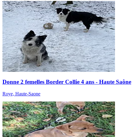
Donne 2 femelles Border Collie 4 ans - Haute Saône
Roye, Haute-Saone