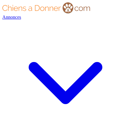
Annonces