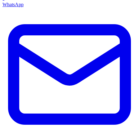
WhatsApp