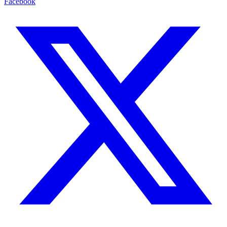
Facebook