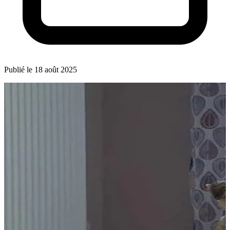
Publié le 18 août 2025