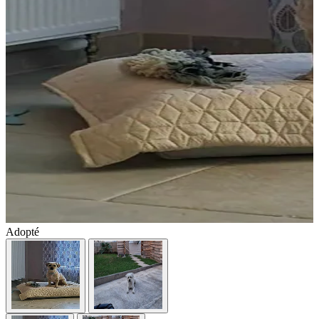
Adopté