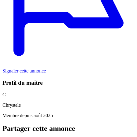
Signaler cette annonce
Profil du maitre
C
Chrystele
Membre depuis août 2025
Partager cette annonce