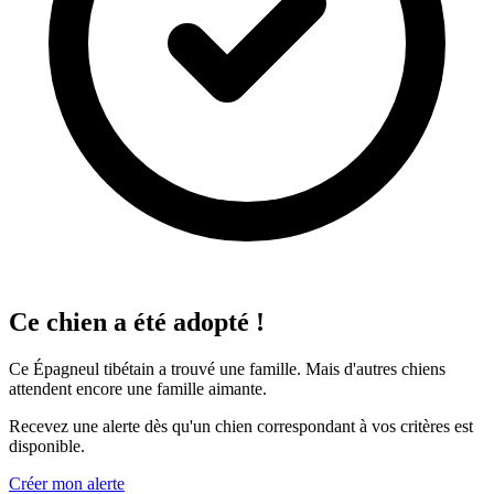
Ce chien a été adopté !
Ce Épagneul tibétain a trouvé une famille. Mais d'autres chiens
attendent encore une famille aimante.
Recevez une alerte dès qu'un chien correspondant à vos critères est
disponible.
Créer mon alerte