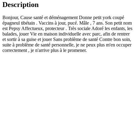
Description
Bonjour, Cause santé et déménagement Donne petit york coupé
épagneul tibétain . Vaccins à jour, pucé. Mâle , 7 ans. Son petit nom
est Pepsy Affectueux, protecteur . Très sociale Adoré les enfants, les
balades, jouer Vie en maison individuelle avec parc, afin de rentrer
et sortir à sa guise et jouer Sans problème de santé Contre bon soin,
suite à problème de santé personnelle, je ne peux plus m'en occuper
correctement , je n'arrive plus à le promener.