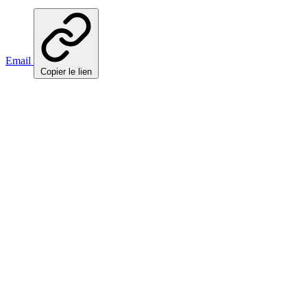
Email
Copier le lien