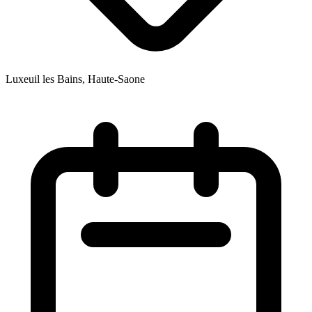
Luxeuil les Bains, Haute-Saone