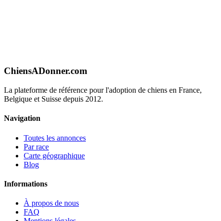
ChiensADonner.com
La plateforme de référence pour l'adoption de chiens en France,
Belgique et Suisse depuis 2012.
Navigation
Toutes les annonces
Par race
Carte géographique
Blog
Informations
À propos de nous
FAQ
Mentions légales