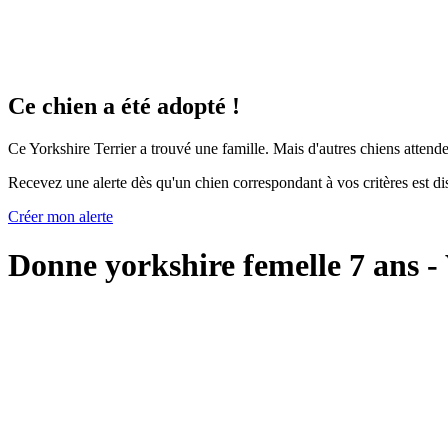
Ce chien a été adopté !
Ce Yorkshire Terrier a trouvé une famille. Mais d'autres chiens attend
Recevez une alerte dès qu'un chien correspondant à vos critères est di
Créer mon alerte
Donne yorkshire femelle 7 ans - 