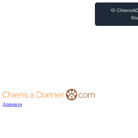
Annonces