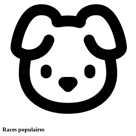
Races populaires