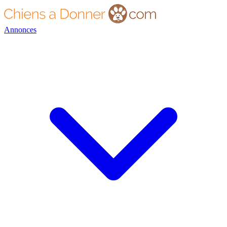
Annonces