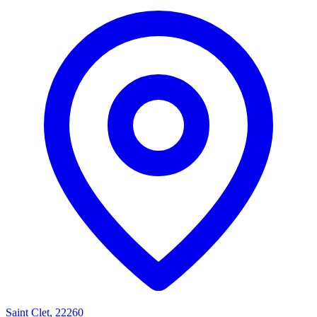
Saint Clet, 22260