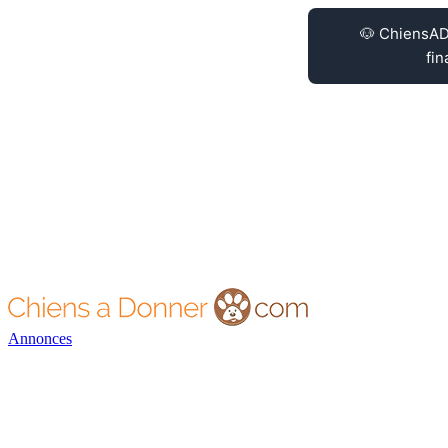
Annonces