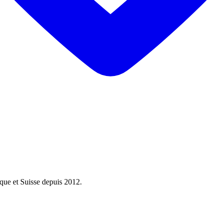
ique et Suisse depuis 2012.