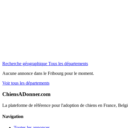
Recherche géographique
Tous les départements
Aucune annonce dans le Fribourg pour le moment.
Voir tous les départements
ChiensADonner.com
La plateforme de référence pour l'adoption de chiens en France, Belg
Navigation
Toutes les annonces