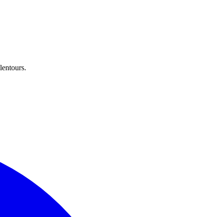
lentours.