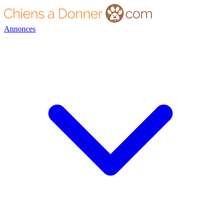
Annonces