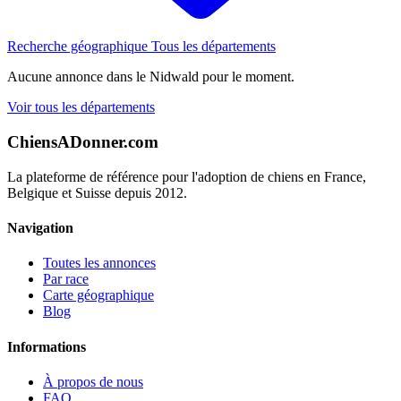
Recherche géographique
Tous les départements
Aucune annonce dans le Nidwald pour le moment.
Voir tous les départements
ChiensADonner.com
La plateforme de référence pour l'adoption de chiens en France,
Belgique et Suisse depuis 2012.
Navigation
Toutes les annonces
Par race
Carte géographique
Blog
Informations
À propos de nous
FAQ