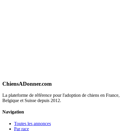
ChiensADonner.com
La plateforme de référence pour l'adoption de chiens en France,
Belgique et Suisse depuis 2012.
Navigation
Toutes les annonces
Par race