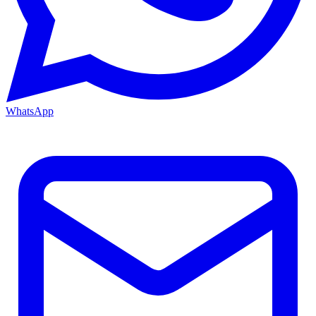
WhatsApp