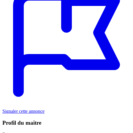
Signaler cette annonce
Profil du maitre