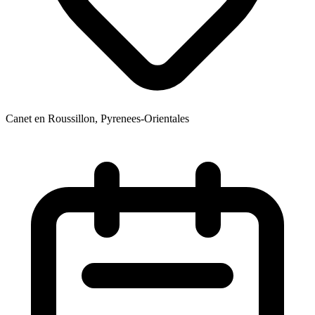
Canet en Roussillon, Pyrenees-Orientales