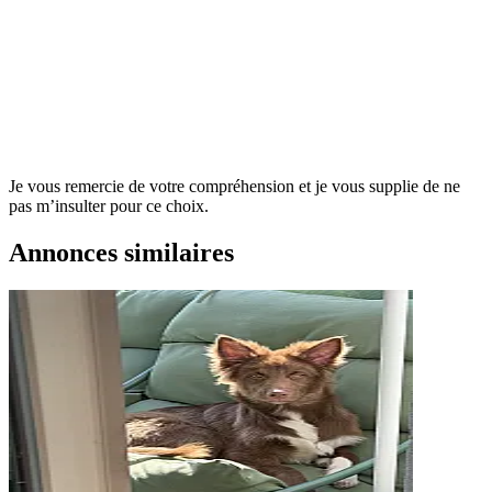
Je vous remercie de votre compréhension et je vous supplie de ne
pas m’insulter pour ce choix.
Annonces similaires