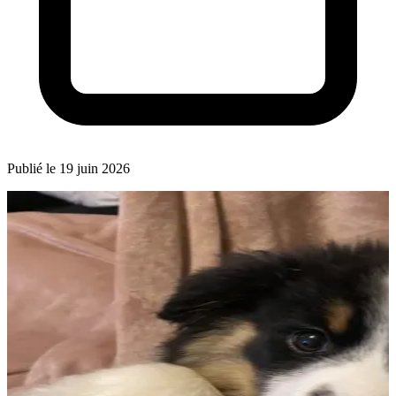
Publié le 19 juin 2026