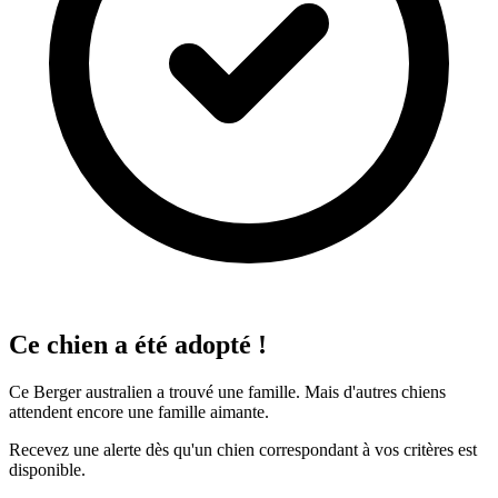
Ce chien a été adopté !
Ce Berger australien a trouvé une famille. Mais d'autres chiens
attendent encore une famille aimante.
Recevez une alerte dès qu'un chien correspondant à vos critères est
disponible.