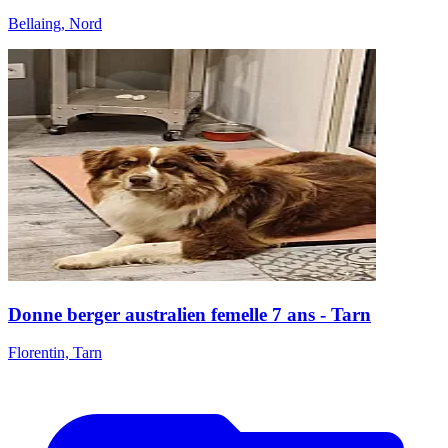
Bellaing, Nord
Donne berger australien femelle 7 ans - Tarn
Florentin, Tarn