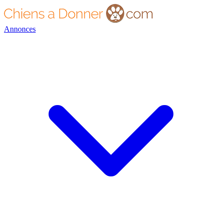
Annonces