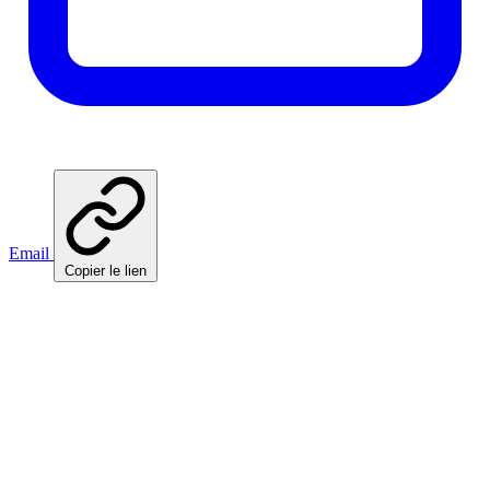
Email
Copier le lien