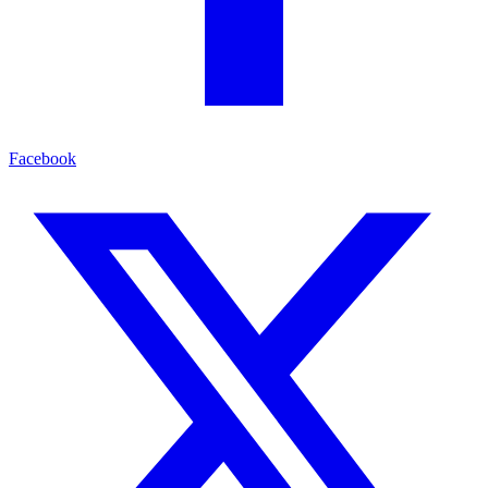
Facebook