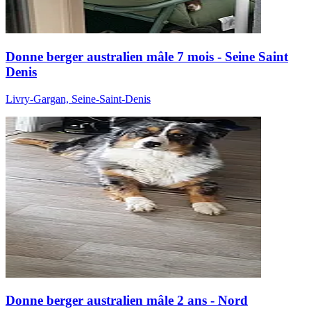
Donne berger australien mâle 7 mois - Seine Saint
Denis
Livry-Gargan, Seine-Saint-Denis
Donne berger australien mâle 2 ans - Nord