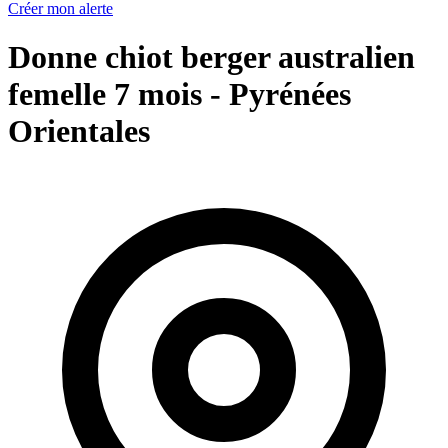
Créer mon alerte
Donne chiot berger australien
femelle 7 mois - Pyrénées
Orientales