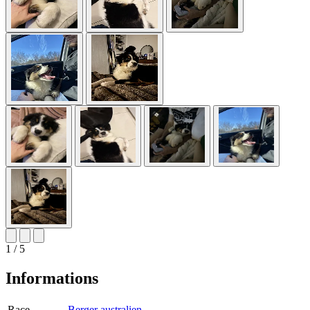
1 / 5
Informations
Race
Berger australien