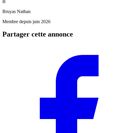
B
Bruyas Nathan
Membre depuis juin 2026
Partager cette annonce