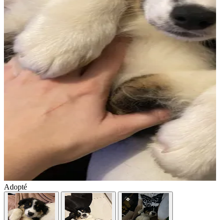
Adopté