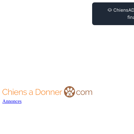
Annonces