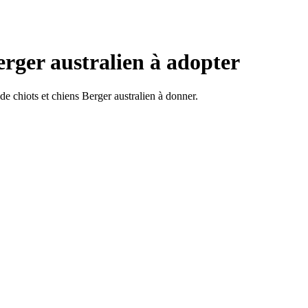
erger australien à adopter
e chiots et chiens Berger australien à donner.