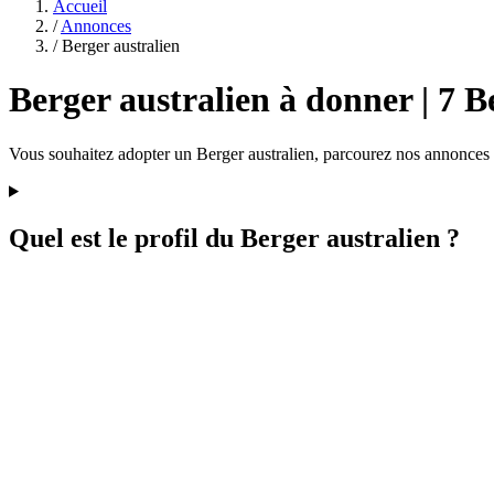
Accueil
/
Annonces
/
Berger australien
Berger australien à donner | 7 B
Vous souhaitez adopter un Berger australien, parcourez nos annonces d
Quel est le profil du Berger australien ?