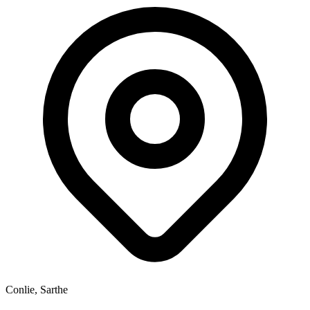
Conlie, Sarthe