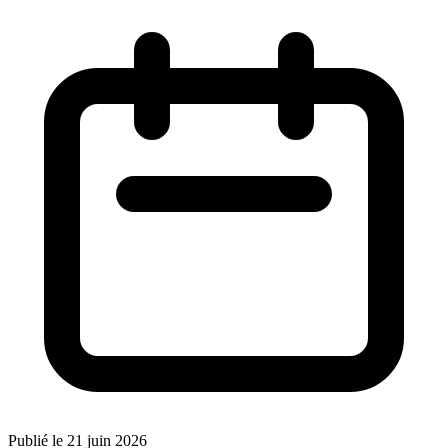
Publié le 21 juin 2026