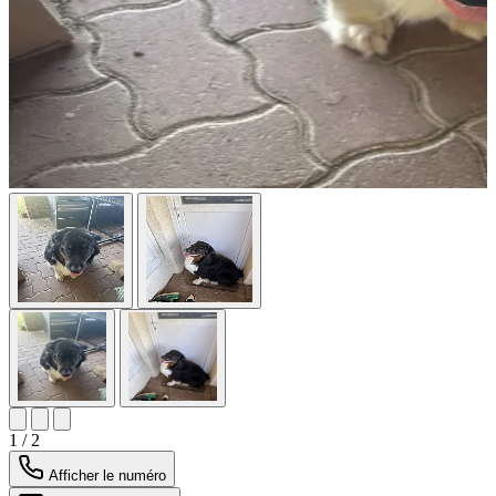
1 / 2
Afficher le numéro