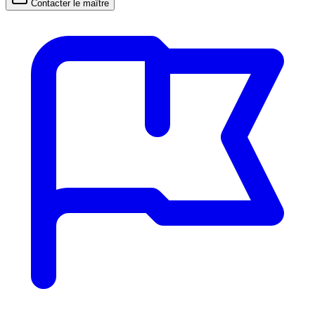
Contacter le maître