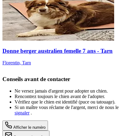
Donne berger australien femelle 7 ans - Tarn
Florentin, Tarn
Conseils avant de contacter
Ne versez jamais d'argent pour adopter un chien.
Rencontrez toujours le chien avant de l'adopter.
Vérifiez que le chien est identifié (puce ou tatouage).
Si un maître vous réclame de l'argent, merci de nous le
signaler
.
Afficher le numéro