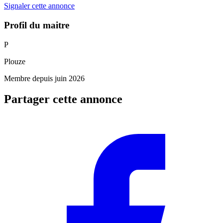
Signaler cette annonce
Profil du maitre
P
Plouze
Membre depuis juin 2026
Partager cette annonce