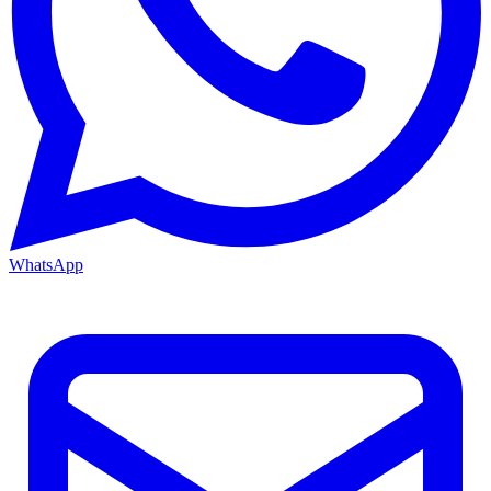
WhatsApp