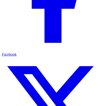
Facebook