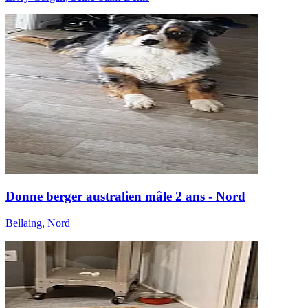
Donne berger australien mâle 2 ans - Nord
Bellaing, Nord