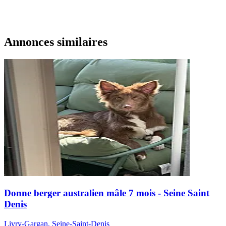
Annonces similaires
Donne berger australien mâle 7 mois - Seine Saint
Denis
Livry-Gargan, Seine-Saint-Denis