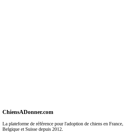
ChiensADonner.com
La plateforme de référence pour l'adoption de chiens en France,
Belgique et Suisse depuis 2012.