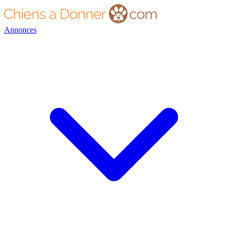
Annonces