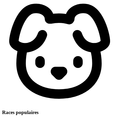
Races populaires