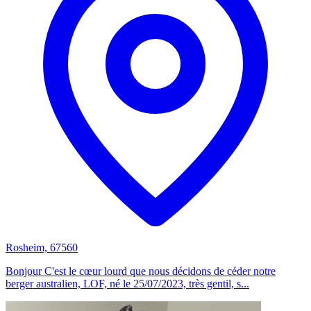
Rosheim, 67560
Bonjour C'est le cœur lourd que nous décidons de céder notre
berger australien, LOF, né le 25/07/2023, très gentil, s...