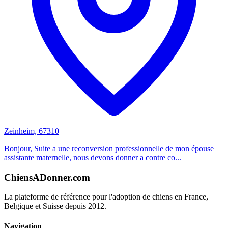
Zeinheim, 67310
Bonjour, Suite a une reconversion professionnelle de mon épouse
assistante maternelle, nous devons donner a contre co...
ChiensADonner.com
La plateforme de référence pour l'adoption de chiens en France,
Belgique et Suisse depuis 2012.
Navigation