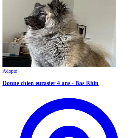
Adopté
Donne chien eurasier 4 ans - Bas Rhin