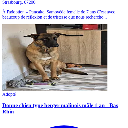
Strasbourg, 67200
À l'adoption – Pancake, Samoyède femelle de 7 ans C'est avec
beaucoup de réflexion et de tristesse que nous rechercho...
Adopté
Donne chien type berger malinois mâle 1 an - Bas
Rhin