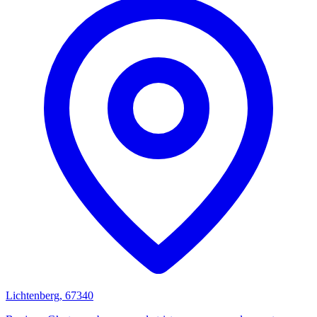
Lichtenberg, 67340