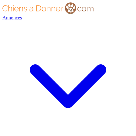
Annonces