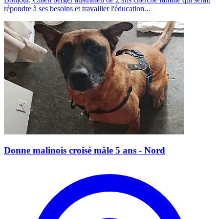
répondre à ses besoins et travailler l'éducation...
Donne malinois croisé mâle 5 ans - Nord