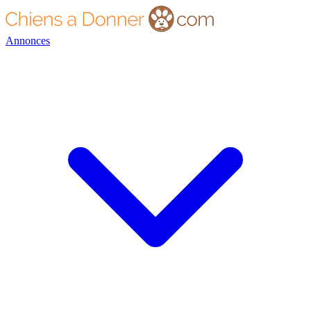
Annonces