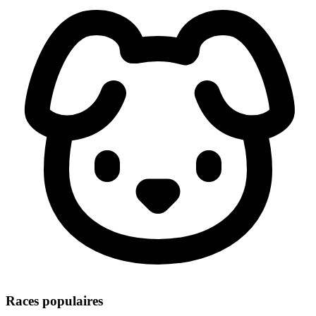
Races populaires