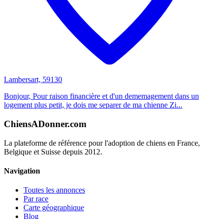
Lambersart, 59130
Bonjour, Pour raison financière et d'un dememagement dans un
logement plus petit, je dois me separer de ma chienne Zi...
ChiensADonner.com
La plateforme de référence pour l'adoption de chiens en France,
Belgique et Suisse depuis 2012.
Navigation
Toutes les annonces
Par race
Carte géographique
Blog