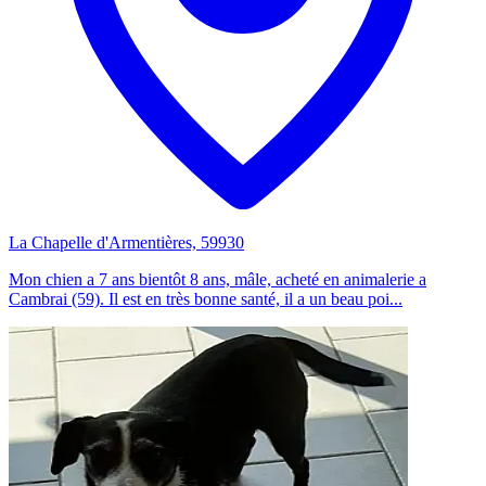
La Chapelle d'Armentières, 59930
Mon chien a 7 ans bientôt 8 ans, mâle, acheté en animalerie a
Cambrai (59). Il est en très bonne santé, il a un beau poi...