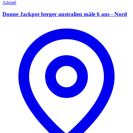
Adopté
Donne Jackpot berger australien mâle 6 ans - Nord