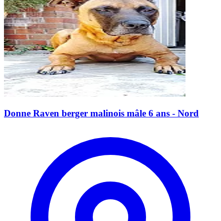
Donne Raven berger malinois mâle 6 ans - Nord