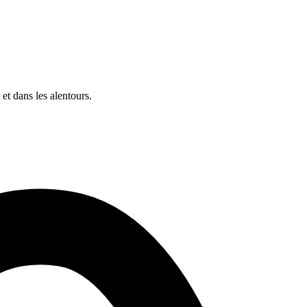
t dans les alentours.