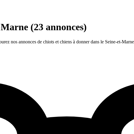
t-Marne
(23 annonces)
urez nos annonces de chiots et chiens à donner dans le Seine-et-Marne e