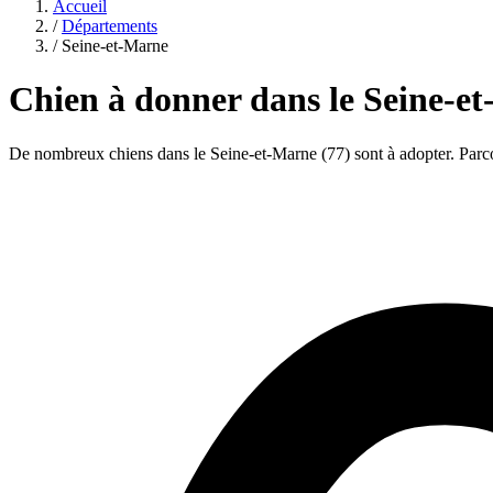
Accueil
/
Départements
/
Seine-et-Marne
Chien à donner dans le Seine-e
De nombreux chiens dans le Seine-et-Marne (77) sont à adopter. Parco