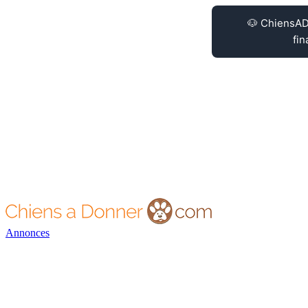
Annonces