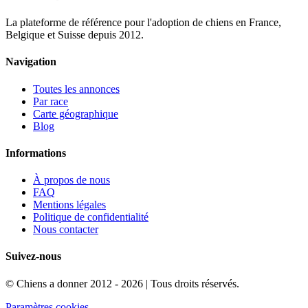
La plateforme de référence pour l'adoption de chiens en France,
Belgique et Suisse depuis 2012.
Navigation
Toutes les annonces
Par race
Carte géographique
Blog
Informations
À propos de nous
FAQ
Mentions légales
Politique de confidentialité
Nous contacter
Suivez-nous
© Chiens a donner 2012 - 2026 | Tous droits réservés.
Paramètres cookies