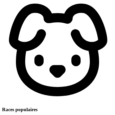
Races populaires