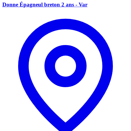
Donne Épagneul breton 2 ans - Var