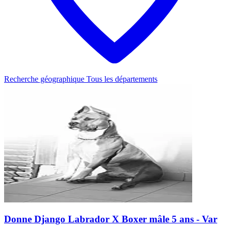
Recherche géographique
Tous les départements
Donne Django Labrador X Boxer mâle 5 ans - Var