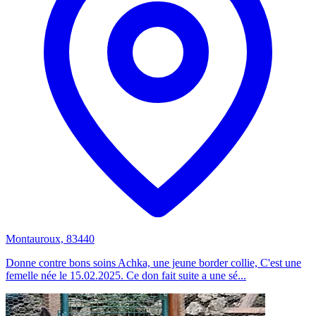
Montauroux, 83440
Donne contre bons soins Achka, une jeune border collie, C'est une
femelle née le 15.02.2025. Ce don fait suite a une sé...