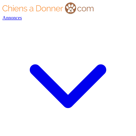
Annonces