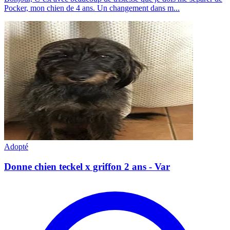
Pocker, mon chien de 4 ans. Un changement dans m...
Adopté
Donne chien teckel x griffon 2 ans - Var