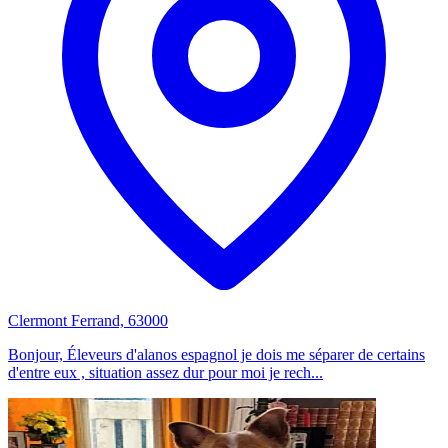
Clermont Ferrand, 63000
Bonjour, Éleveurs d'alanos espagnol je dois me séparer de certains
d'entre eux , situation assez dur pour moi je rech...