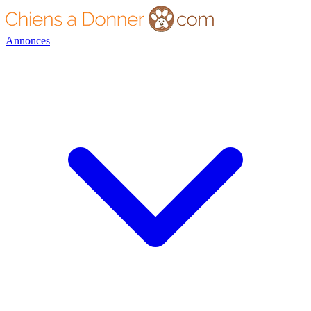
Annonces