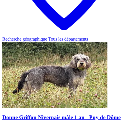
Recherche géographique
Tous les départements
Donne Griffon Nivernais mâle 1 an - Puy de Dôme