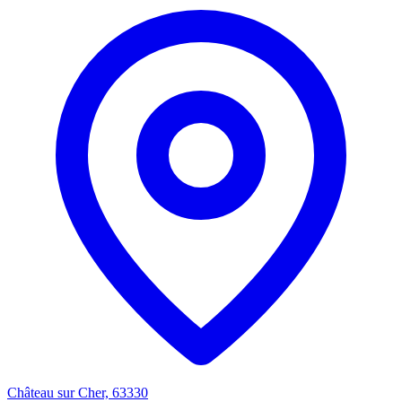
Château sur Cher, 63330