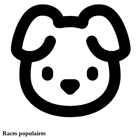
Races populaires