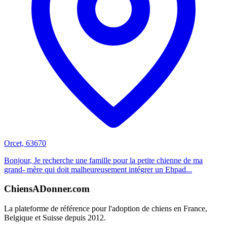
Orcet, 63670
Bonjour, Je recherche une famille pour la petite chienne de ma
grand- mère qui doit malheureusement intégrer un Ehpad...
ChiensADonner.com
La plateforme de référence pour l'adoption de chiens en France,
Belgique et Suisse depuis 2012.