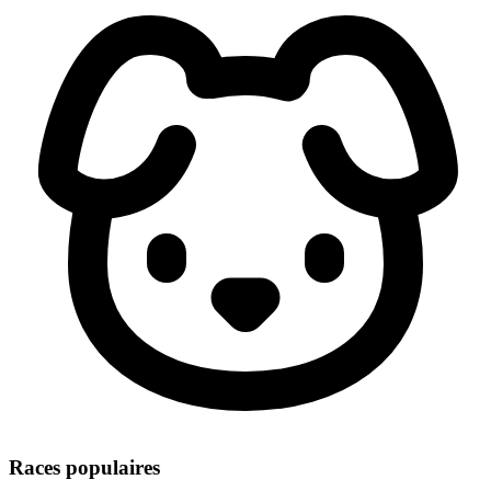
Races populaires