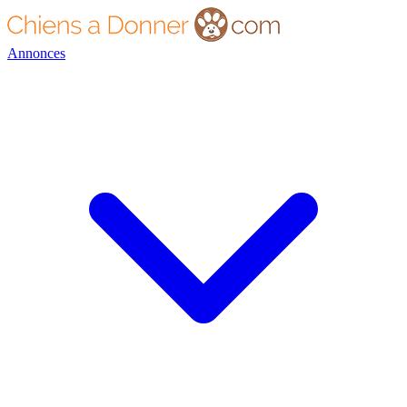
Annonces