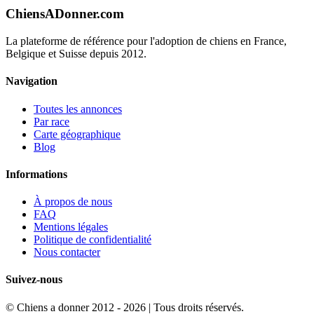
ChiensADonner.com
La plateforme de référence pour l'adoption de chiens en France,
Belgique et Suisse depuis 2012.
Navigation
Toutes les annonces
Par race
Carte géographique
Blog
Informations
À propos de nous
FAQ
Mentions légales
Politique de confidentialité
Nous contacter
Suivez-nous
© Chiens a donner 2012 - 2026 | Tous droits réservés.