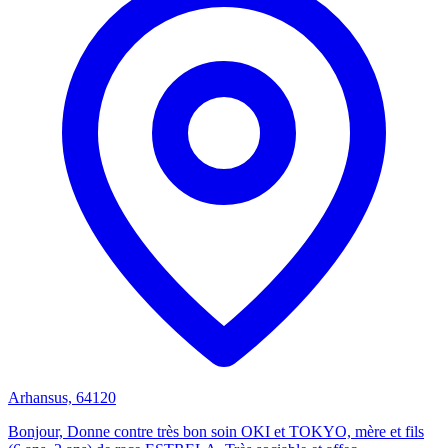
Arhansus, 64120
Bonjour, Donne contre très bon soin OKI et TOKYO, mère et fils