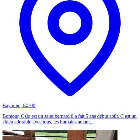
Bayonne, 64100
Bonjour, Oslo est un saint bernard il a fait 5 ans début août. C est un
chien adorable avec tous, les humains autant...