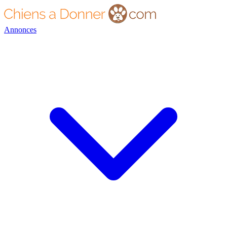
Annonces