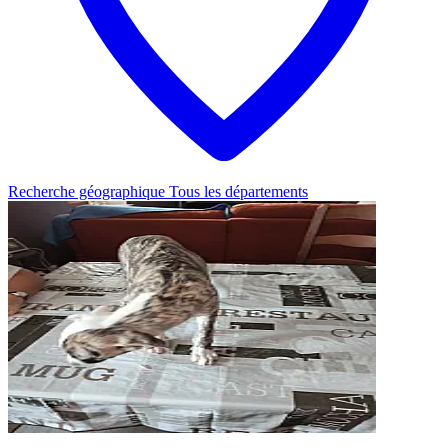
Recherche géographique
Tous les départements