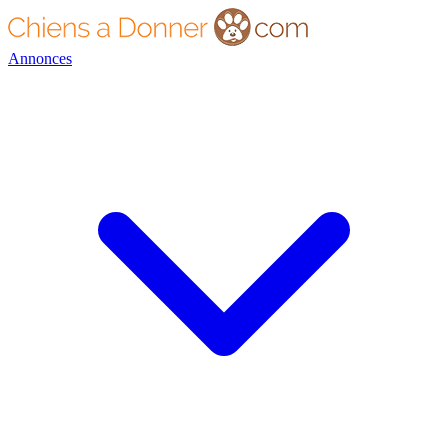
Annonces