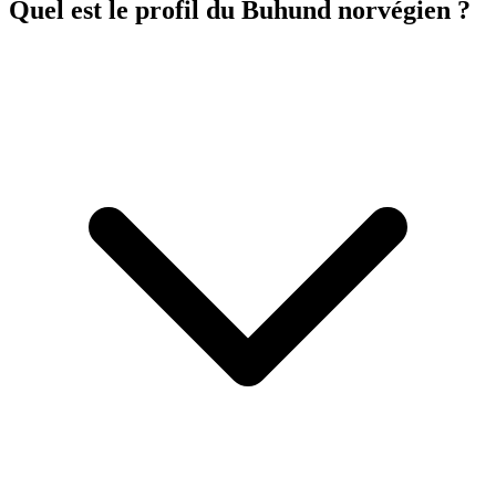
Quel est le profil du Buhund norvégien ?