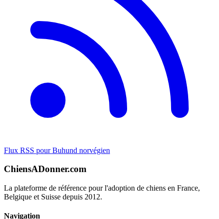
Flux RSS pour Buhund norvégien
ChiensADonner.com
La plateforme de référence pour l'adoption de chiens en France,
Belgique et Suisse depuis 2012.
Navigation