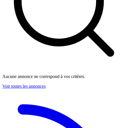
Aucune annonce ne correspond à vos critères.
Voir toutes les annonces