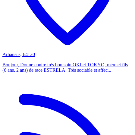
Arhansus, 64120
Bonjour, Donne contre très bon soin OKI et TOKYO, mère et fils
(6 ans, 2 ans) de race ESTRELA. Très sociable et affec...