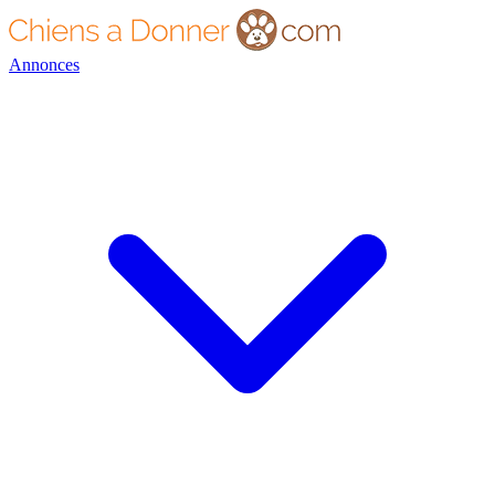
Annonces