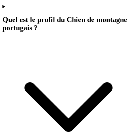
Quel est le profil du Chien de montagne
portugais ?