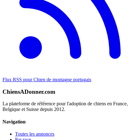
Flux RSS pour Chien de montagne portugais
ChiensADonner.com
La plateforme de référence pour l'adoption de chiens en France,
Belgique et Suisse depuis 2012.
Navigation
Toutes les annonces
Par race