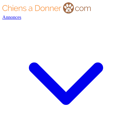
Annonces