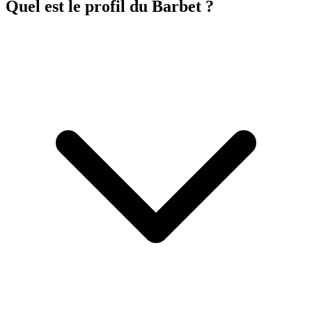
Quel est le profil du Barbet ?