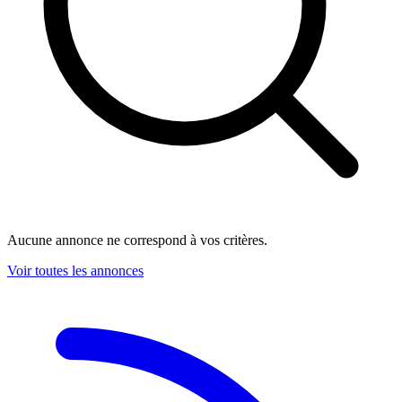
Aucune annonce ne correspond à vos critères.
Voir toutes les annonces