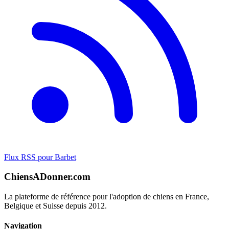
Flux RSS pour Barbet
ChiensADonner.com
La plateforme de référence pour l'adoption de chiens en France,
Belgique et Suisse depuis 2012.
Navigation