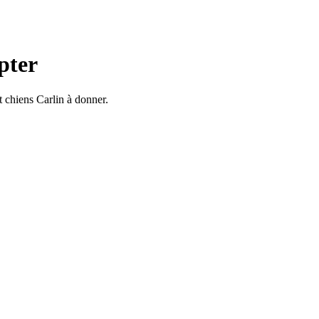
pter
 chiens Carlin à donner.