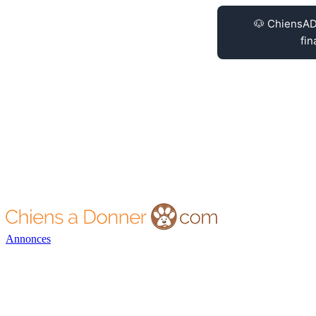
Annonces