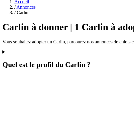
Accueil
/
Annonces
/
Carlin
Carlin à donner | 1 Carlin à ado
Vous souhaitez adopter un Carlin, parcourez nos annonces de chiots et
Quel est le profil du Carlin ?