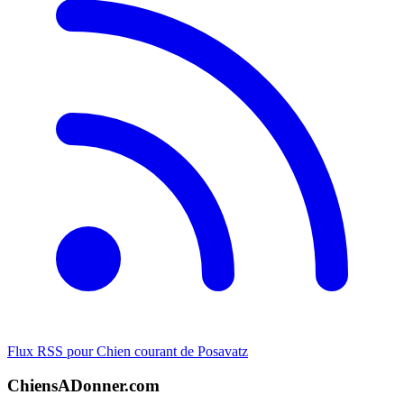
Flux RSS pour Chien courant de Posavatz
ChiensADonner.com