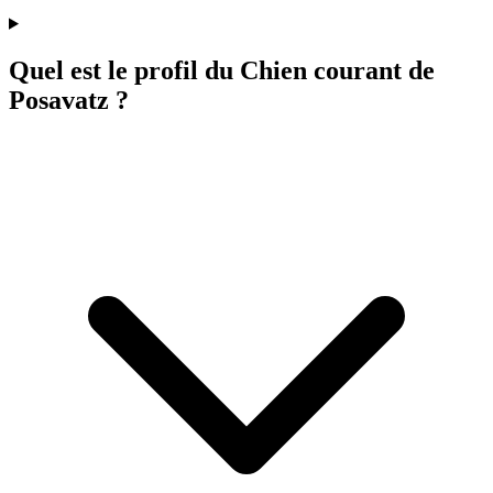
Quel est le profil du Chien courant de
Posavatz ?