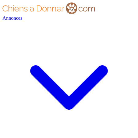
Annonces