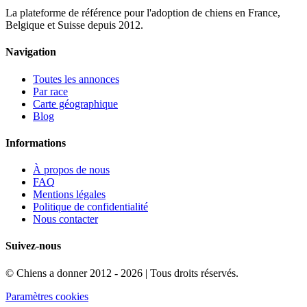
La plateforme de référence pour l'adoption de chiens en France,
Belgique et Suisse depuis 2012.
Navigation
Toutes les annonces
Par race
Carte géographique
Blog
Informations
À propos de nous
FAQ
Mentions légales
Politique de confidentialité
Nous contacter
Suivez-nous
© Chiens a donner 2012 - 2026 | Tous droits réservés.
Paramètres cookies