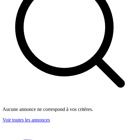
Aucune annonce ne correspond à vos critères.
Voir toutes les annonces