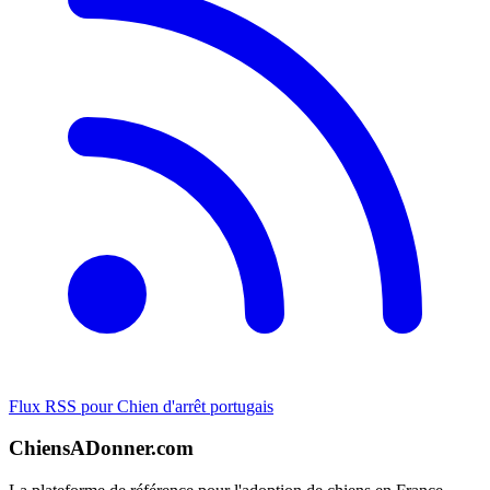
Flux RSS pour Chien d'arrêt portugais
ChiensADonner.com