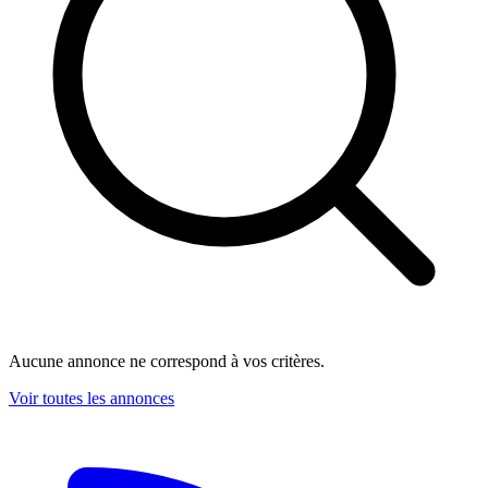
Aucune annonce ne correspond à vos critères.
Voir toutes les annonces