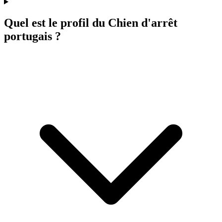
Quel est le profil du Chien d'arrêt
portugais ?