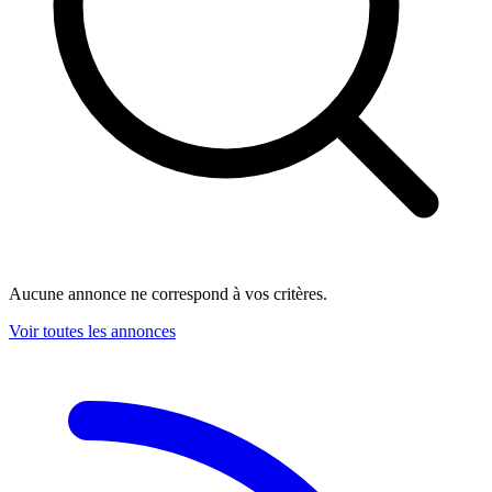
Aucune annonce ne correspond à vos critères.
Voir toutes les annonces