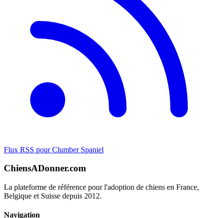
Flux RSS pour Clumber Spaniel
ChiensADonner.com
La plateforme de référence pour l'adoption de chiens en France,
Belgique et Suisse depuis 2012.
Navigation