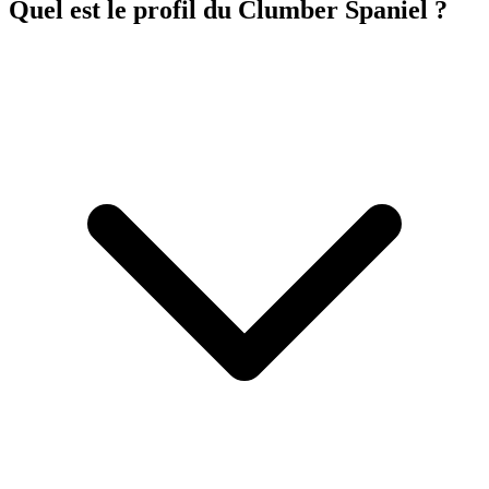
Quel est le profil du Clumber Spaniel ?