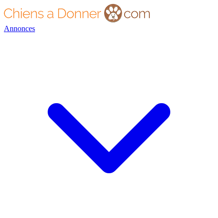
Annonces