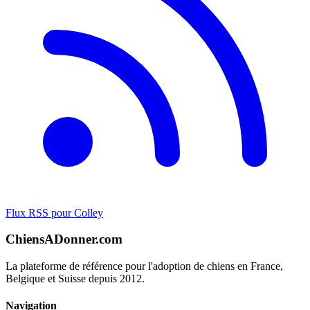
Flux RSS pour Colley
ChiensADonner.com
La plateforme de référence pour l'adoption de chiens en France,
Belgique et Suisse depuis 2012.
Navigation