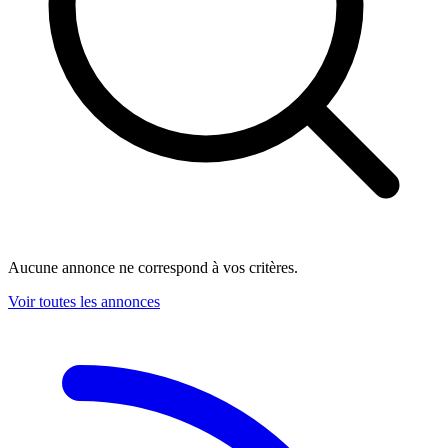
Aucune annonce ne correspond à vos critères.
Voir toutes les annonces