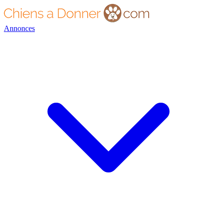
Annonces