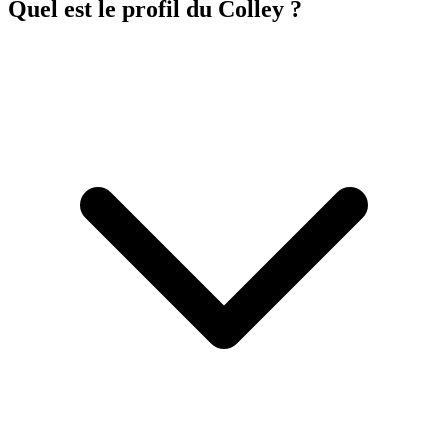
Quel est le profil du Colley ?