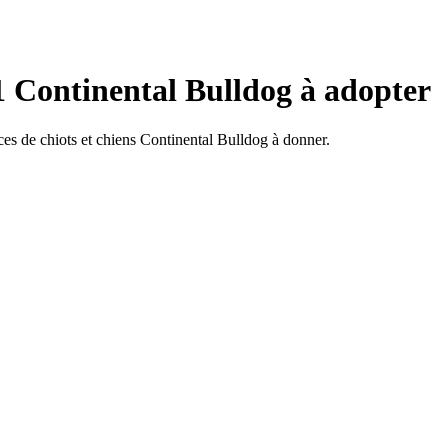
1 Continental Bulldog à adopter
s de chiots et chiens Continental Bulldog à donner.