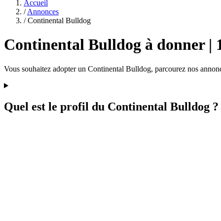
Accueil
/
Annonces
/
Continental Bulldog
Continental Bulldog à donner | 
Vous souhaitez adopter un Continental Bulldog, parcourez nos annonce
Quel est le profil du Continental Bulldog ?