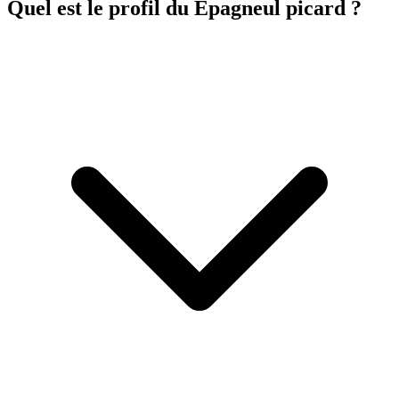
Quel est le profil du Épagneul picard ?