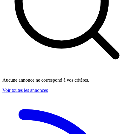
Aucune annonce ne correspond à vos critères.
Voir toutes les annonces