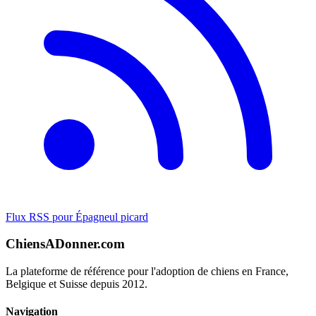
Flux RSS pour Épagneul picard
ChiensADonner.com
La plateforme de référence pour l'adoption de chiens en France,
Belgique et Suisse depuis 2012.
Navigation