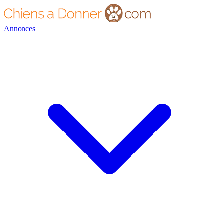
Annonces