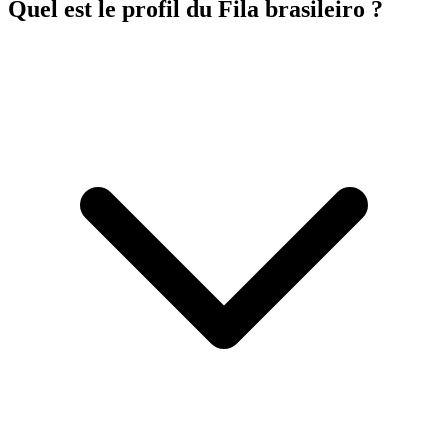
Quel est le profil du Fila brasileiro ?