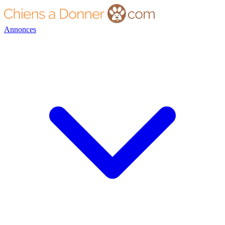
Annonces