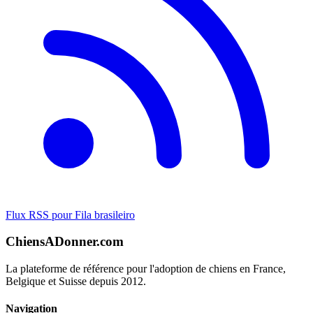
Flux RSS pour Fila brasileiro
ChiensADonner.com
La plateforme de référence pour l'adoption de chiens en France,
Belgique et Suisse depuis 2012.
Navigation