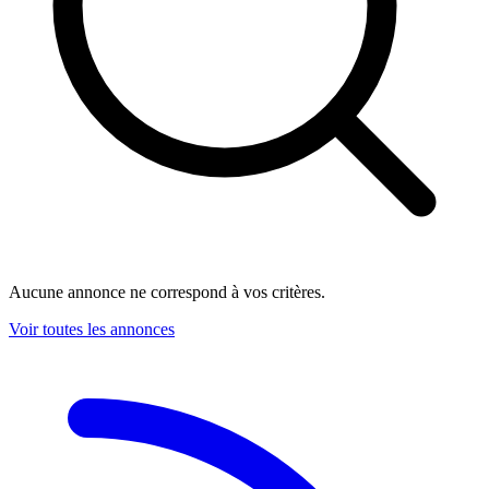
Aucune annonce ne correspond à vos critères.
Voir toutes les annonces