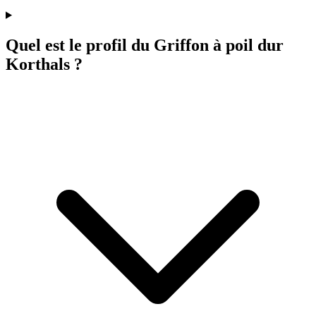
Quel est le profil du Griffon à poil dur
Korthals ?