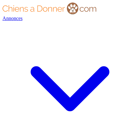
Annonces