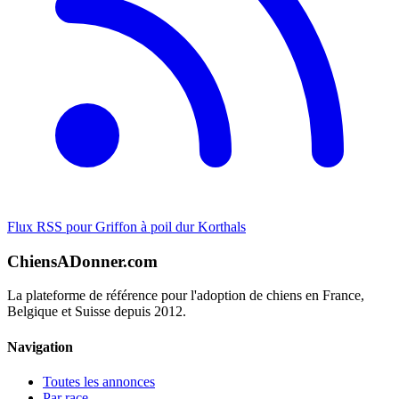
Flux RSS pour Griffon à poil dur Korthals
ChiensADonner.com
La plateforme de référence pour l'adoption de chiens en France,
Belgique et Suisse depuis 2012.
Navigation
Toutes les annonces
Par race