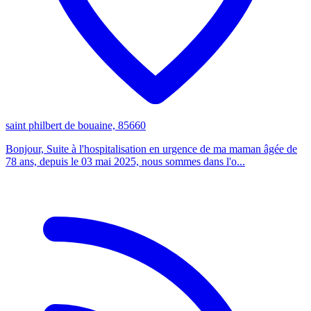
saint philbert de bouaine, 85660
Bonjour, Suite à l'hospitalisation en urgence de ma maman âgée de
78 ans, depuis le 03 mai 2025, nous sommes dans l'o...