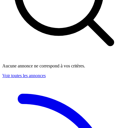
Aucune annonce ne correspond à vos critères.
Voir toutes les annonces