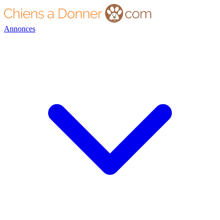
Annonces