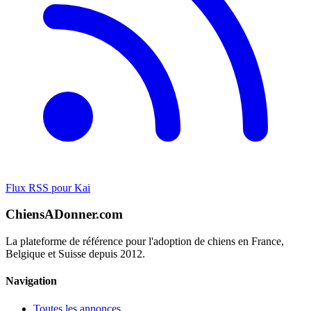
Flux RSS pour Kai
ChiensADonner.com
La plateforme de référence pour l'adoption de chiens en France,
Belgique et Suisse depuis 2012.
Navigation
Toutes les annonces