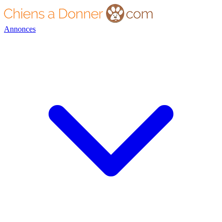
Annonces