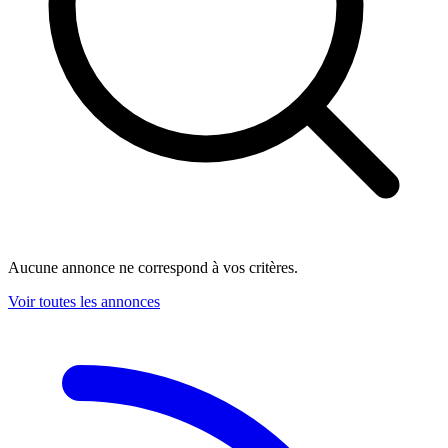
Aucune annonce ne correspond à vos critères.
Voir toutes les annonces