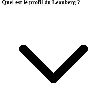
Quel est le profil du Leonberg ?