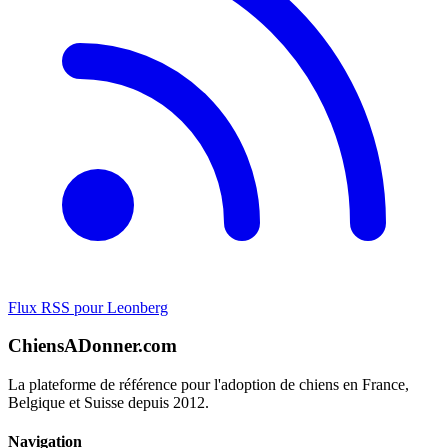
Flux RSS pour Leonberg
ChiensADonner.com
La plateforme de référence pour l'adoption de chiens en France,
Belgique et Suisse depuis 2012.
Navigation