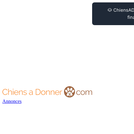
Annonces