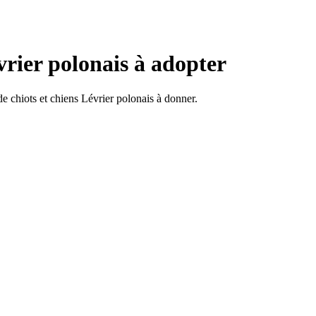
vrier polonais à adopter
 chiots et chiens Lévrier polonais à donner.