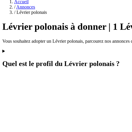
Accueil
/
Annonces
/
Lévrier polonais
Lévrier polonais à donner | 1 Lé
Vous souhaitez adopter un Lévrier polonais, parcourez nos annonces de
Quel est le profil du Lévrier polonais ?