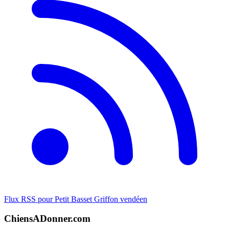
Flux RSS pour Petit Basset Griffon vendéen
ChiensADonner.com