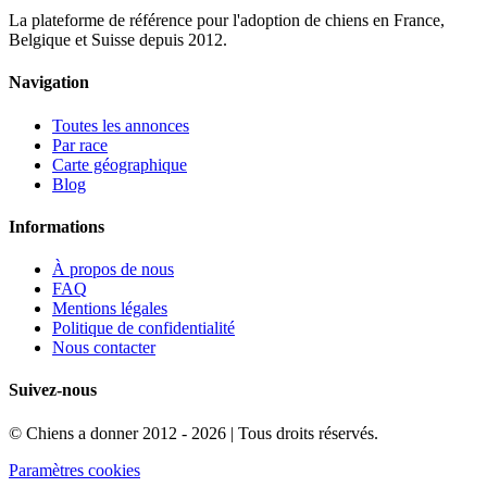
La plateforme de référence pour l'adoption de chiens en France,
Belgique et Suisse depuis 2012.
Navigation
Toutes les annonces
Par race
Carte géographique
Blog
Informations
À propos de nous
FAQ
Mentions légales
Politique de confidentialité
Nous contacter
Suivez-nous
© Chiens a donner 2012 - 2026 | Tous droits réservés.
Paramètres cookies