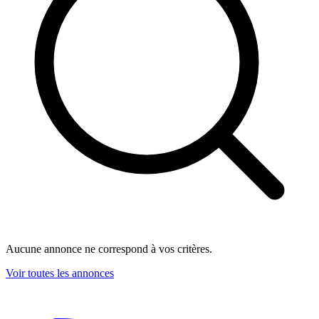
Aucune annonce ne correspond à vos critères.
Voir toutes les annonces