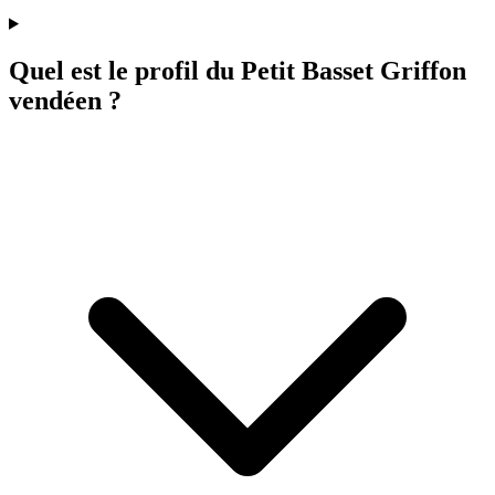
Quel est le profil du Petit Basset Griffon
vendéen ?