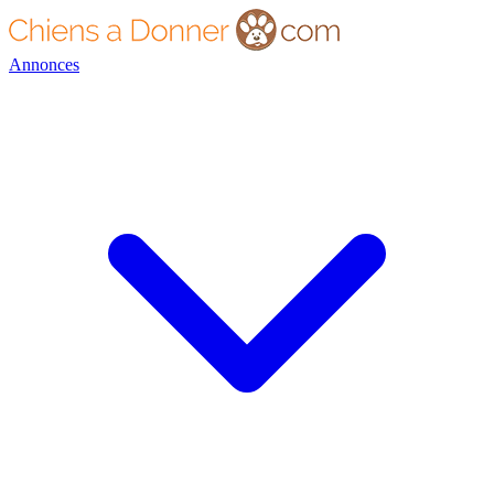
Annonces