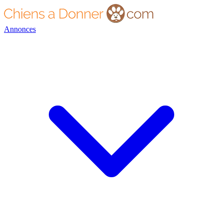
Annonces