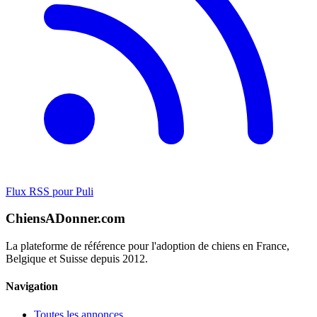
Flux RSS pour Puli
ChiensADonner.com
La plateforme de référence pour l'adoption de chiens en France,
Belgique et Suisse depuis 2012.
Navigation
Toutes les annonces