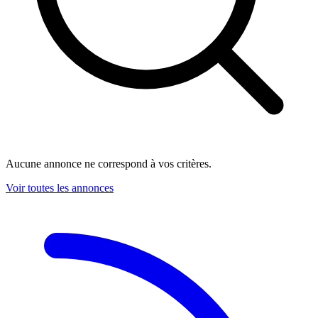
Aucune annonce ne correspond à vos critères.
Voir toutes les annonces