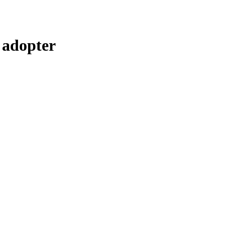
 adopter