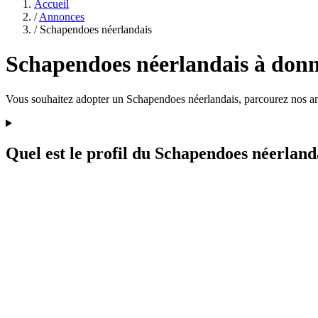
Accueil
/
Annonces
/
Schapendoes néerlandais
Schapendoes néerlandais à donn
Vous souhaitez adopter un Schapendoes néerlandais, parcourez nos an
Quel est le profil du Schapendoes néerland