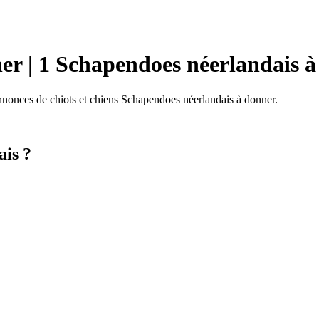
er | 1 Schapendoes néerlandais à
nonces de chiots et chiens Schapendoes néerlandais à donner.
ais ?