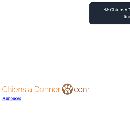
Annonces