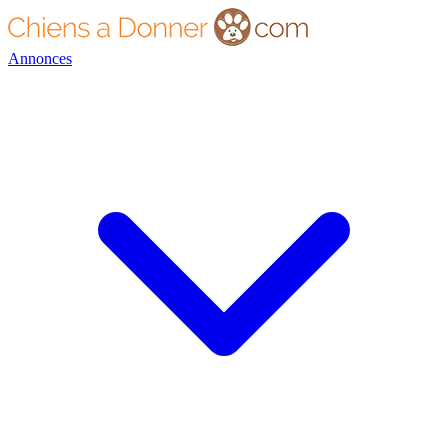
Annonces