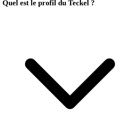
Quel est le profil du Teckel ?