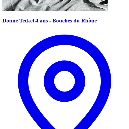
Donne Teckel 4 ans - Bouches du Rhône