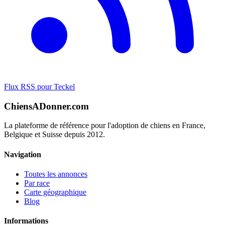
Flux RSS pour Teckel
ChiensADonner.com
La plateforme de référence pour l'adoption de chiens en France,
Belgique et Suisse depuis 2012.
Navigation
Toutes les annonces
Par race
Carte géographique
Blog
Informations