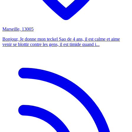
Marseille, 13005
Bonjour, Je donne mon teckel Sao de 4 ans, il est calme et aime
venir se blottir contre les gens, il est timide quand i...