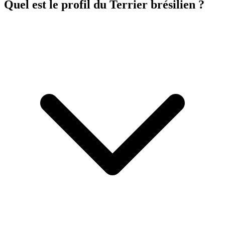
Quel est le profil du Terrier brésilien ?