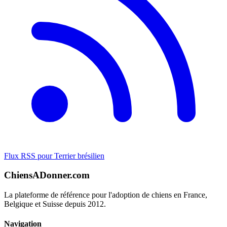
Flux RSS pour Terrier brésilien
ChiensADonner.com
La plateforme de référence pour l'adoption de chiens en France,
Belgique et Suisse depuis 2012.
Navigation