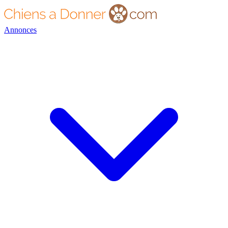
Annonces