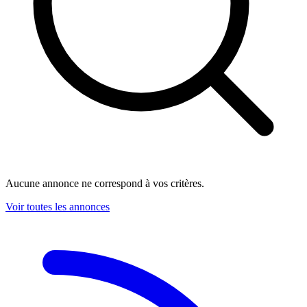
Aucune annonce ne correspond à vos critères.
Voir toutes les annonces