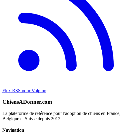
Flux RSS pour Volpino
ChiensADonner.com
La plateforme de référence pour l'adoption de chiens en France,
Belgique et Suisse depuis 2012.
Navigation