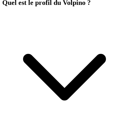
Quel est le profil du Volpino ?