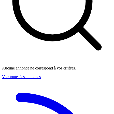
Aucune annonce ne correspond à vos critères.
Voir toutes les annonces