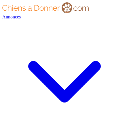
Annonces